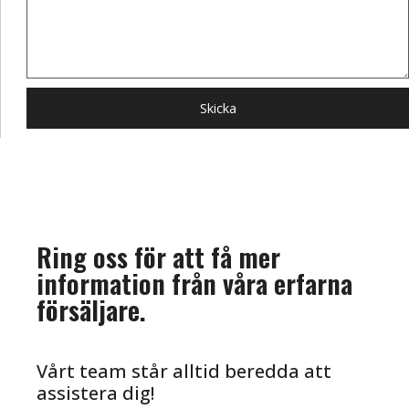
Skicka
Ring oss för att få mer
information från våra erfarna
försäljare.
Vårt team står alltid beredda att
assistera dig!