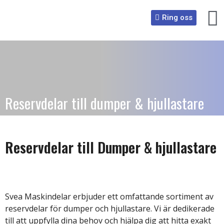
Ring oss
Reservdelar till dumper & hjullastare
Reservdelar till Dumper & hjullastare
Svea Maskindelar erbjuder ett omfattande sortiment av
reservdelar för dumper och hjullastare. Vi är dedikerade
till att uppfylla dina behov och hjälpa dig att hitta exakt