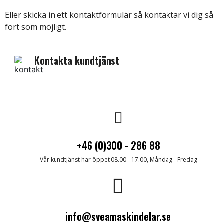
Eller skicka in ett kontaktformulär så kontaktar vi dig så
fort som möjligt.
Kontakta kundtjänst
+46 (0)300 - 286 88
Vår kundtjänst har öppet 08.00 - 17.00, Måndag - Fredag
info@sveamaskindelar.se