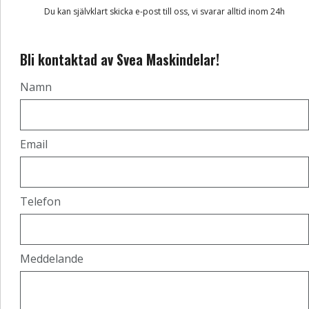
Du kan självklart skicka e-post till oss, vi svarar alltid inom 24h
Bli kontaktad av Svea Maskindelar!
Namn
Email
Telefon
Meddelande